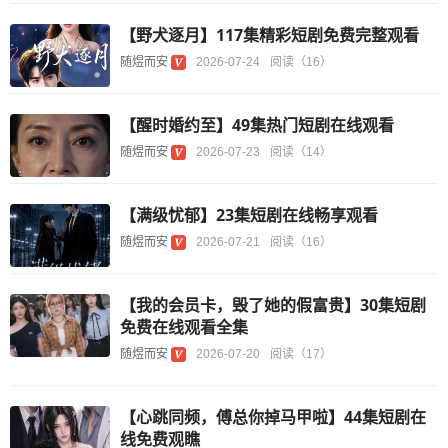
【野犬逐月】117集精彩短剧免费完整观看
随煜而安
2026-07-24
阅读（16）
【醒时婚约至】49集热门短剧在线观看
随煜而安
2026-07-23
阅读（14）
【满级忧郁】23集短剧在线畅享观看
随煜而安
2026-07-21
阅读（16）
【我的会员卡，毁了她的假富贵】30集短剧
免费在线观看全集
随煜而安
2026-07-20
阅读（17）
【心跳同频，傅总你掉马甲啦】44集短剧在
线免费观瞧