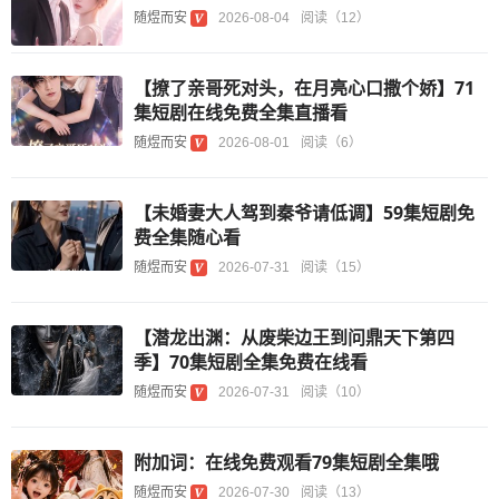
随煜而安
2026-08-04
阅读（12）
【撩了亲哥死对头，在月亮心口撒个娇】71
集短剧在线免费全集直播看
随煜而安
2026-08-01
阅读（6）
【未婚妻大人驾到秦爷请低调】59集短剧免
费全集随心看
随煜而安
2026-07-31
阅读（15）
【潜龙出渊：从废柴边王到问鼎天下第四
季】70集短剧全集免费在线看
随煜而安
2026-07-31
阅读（10）
附加词：在线免费观看79集短剧全集哦
随煜而安
2026-07-30
阅读（13）