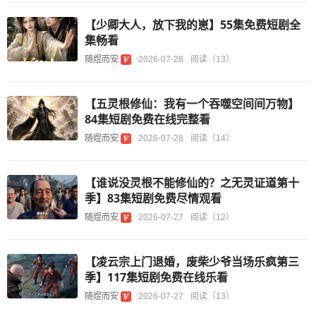
【少卿大人，放下我的崽】55集免费短剧全
集畅看
随煜而安
2026-07-28
阅读（13）
【五灵根修仙：我有一个吞噬空间间万物】
84集短剧免费在线完整看
随煜而安
2026-07-28
阅读（14）
【谁说没灵根不能修仙的？之无灵证道第十
季】83集短剧免费尽情观看
随煜而安
2026-07-27
阅读（12）
【凌云宗上门退婚，废柴少爷当场乐疯第三
季】117集短剧免费在线乐看
随煜而安
2026-07-27
阅读（13）