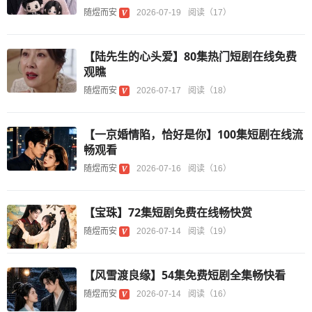
随煜而安
2026-07-19
阅读（17）
【陆先生的心头爱】80集热门短剧在线免费
观瞧
随煜而安
2026-07-17
阅读（18）
【一京婚情陷，恰好是你】100集短剧在线流
畅观看
随煜而安
2026-07-16
阅读（16）
【宝珠】72集短剧免费在线畅快赏
随煜而安
2026-07-14
阅读（19）
【风雪渡良缘】54集免费短剧全集畅快看
随煜而安
2026-07-14
阅读（16）